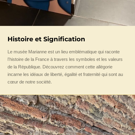
Histoire et Signification
Le musée Marianne est un lieu emblématique qui raconte
l'histoire de la France à travers les symboles et les valeurs
de la République. Découvrez comment cette allégorie
incarne les idéaux de liberté, égalité et fraternité qui sont au
cœur de notre société.