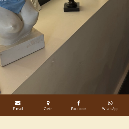
E-mail
Carte
Facebook
WhatsApp